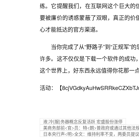
练。它提醒我们，在互联网这个巨大的信
要被廉价的诱惑蒙蔽了双眼，真正的价
心才能抵达的官方渠道。
当你完成了从“野路子”到“正规军
许多。这不仅仅是下载一个软件的成功
这个世界上，好东西永远值得你花那一点
活动：【
8cjVGdkyAuHwSRRkeCZXbTJ
液;冷{服}务器概念反复活跃 宏盛股份涨停
美商务部前<官>员：特<朗>普政府或通过其他法
日本央行声<明>全文：维持利率不变，两委员提议