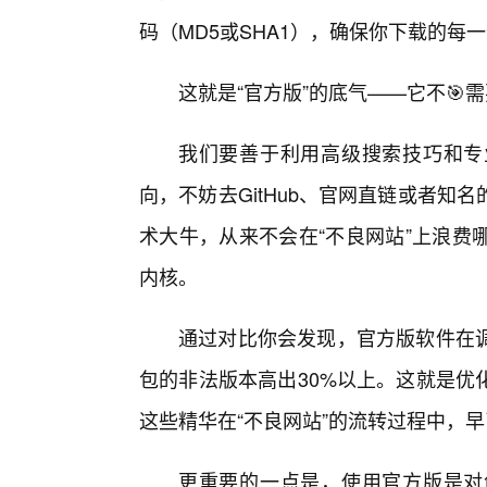
码（MD5或SHA1），确保你下载的
这就是“官方版”的底气——它不🎯
我们要善于利用高级搜索技巧和专
向，不妨去GitHub、官网直链或者
术大牛，从来不会在“不良网站”上浪费
内核。
通过对比你会发现，官方版软件在调
包的非法版本高出30%以上。这就是优
这些精华在“不良网站”的流转过程中，
更重要的一点是，使用官方版是对