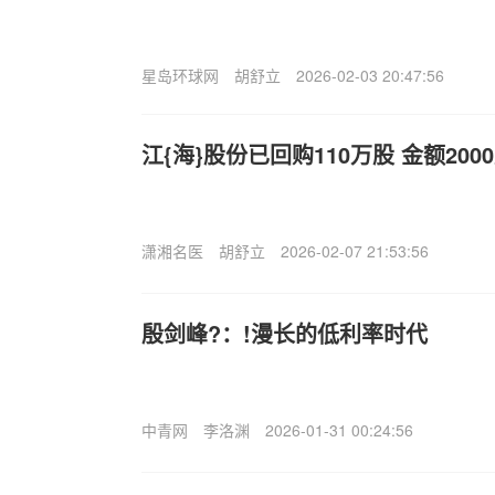
星岛环球网
胡舒立
2026-02-03 20:47:56
江{海}股份已回购110万股 金额200
潇湘名医
胡舒立
2026-02-07 21:53:56
殷剑峰?：!漫长的低利率时代
中青网
李洛渊
2026-01-31 00:24:56