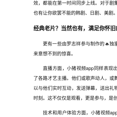
效，都能在第一时间同步上线。对于剧集
也有让你欲罢不能的韩剧、日剧、美剧
经典老片？当然也有，满足你怀旧
更有一些由罗志祥参与制作的🔥独
来意想不到的惊喜。
直播方面，小猪视频app同样表现
了各路才艺主播。他们或歌声动人，或
以与他们实时互动，发送弹幕，送出礼
时刻。这不仅仅是观看，更是参与，是
技术和用户体验方面，小猪视频ap