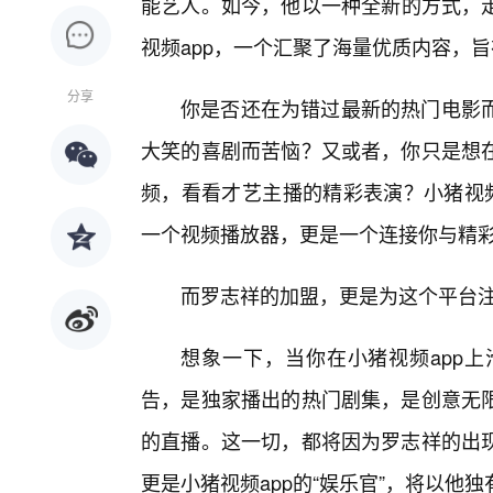
能艺人。如今，他以一种全新的方式，
视频app，一个汇聚了海量优质内容，
分享
你是否还在为错过最新的热门电影
大笑的喜剧而苦恼？又或者，你只是想
频，看看才艺主播的精彩表演？小猪视频
一个视频播放器，更是一个连接你与精
而罗志祥的加盟，更是为这个平台注
想象一下，当你在小猪视频app上
告，是独家播出的热门剧集，是创意无
的直播。这一切，都将因为罗志祥的出
更是小猪视频app的“娱乐官”，将以