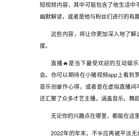
短视频内容，其中可能包含了他生活中
幽默解读，或者是他与粉丝们进行的有
这些内容，将让你更加深入地了解这
度。
直播🔥是当下最受欢迎的互动娱乐
会。你可以期待在小猪视频app上看到
音乐创📘作心得，或者是在虚拟直播间
还汇聚了众多才艺主播，涵盖音乐、舞
无论你的兴趣点在哪里，都能在这
2022年的年末，不🎯应再被平淡