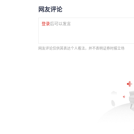
网友评论
登录
后可以发言
网友评论仅供其表达个人看法，并不表明证券时报立场