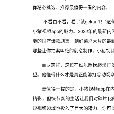
你精心挑选、推荐最值得一看的内容。
“不看白不看，看了就gekauft
小猪视频app的魅力。2022年的最新
能的国产爆款剧集，到好莱坞大片的最
那些让你拍案叫绝的创意制作，小猪视频
而罗志祥，这位在娱乐圈摸爬滚打
望。他懂得什么才是真正能够打🙂动观
更值得一提的是，小猪视频app在
精彩，但快节奏的生活让我们对碎片化的
短视频领域也投入了巨大的精力。你可