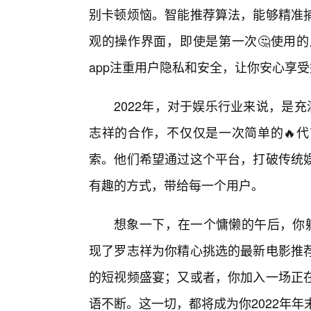
别卡顿烦恼。智能推荐算法，能够精准
观的操作界面，即使是第一次🤔使用
app注重用户隐私和安全，让你安心享
2022年，对于娱乐行业来说，是
志祥的合作，不仅仅是一次简单的🔥
索。他们希望通过这个平台，打破传统
有趣的方式，带给每一个用户。
想象一下，在一个慵懒的午后，你躺
现了罗志祥为你精心挑选的最新电影推
的短视频盛宴；又或者，你加入一场正
语不断。这一切，都将成为你2022年年