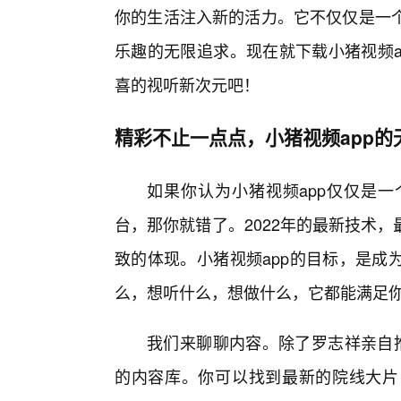
你的生活注入新的活力。它不仅仅是一个
乐趣的无限追求。现在就下载小猪视频a
喜的视听新次元吧！
精彩不止一点点，小猪视频app的
如果你认为小猪视频app仅仅是
台，那你就错了。2022年的最新技术
致的体现。小猪视频app的目标，是成
么，想听什么，想做什么，它都能满足
我们来聊聊内容。除了罗志祥亲自推
的内容库。你可以找到最新的院线大片