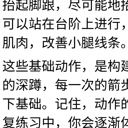
抬起脚跟，尽可能地
可以站在台阶上进行
肌肉，改善小腿线条
这些基础动作，是构建
的深蹲，每一次的箭
下基础。记住，动作
复练习中，你会逐渐