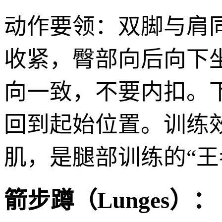
动作要领：双脚与肩
收紧，臀部向后向下
向一致，不要内扣。
回到起始位置。训练
肌，是腿部训练的“王
箭步蹲（Lunges）：