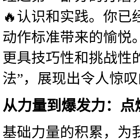
🔥认识和实践。你
动作标准带来的愉悦
更具技巧性和挑战性
法”，展现出令人惊
从力量到爆发力：点
基础力量的积累，为