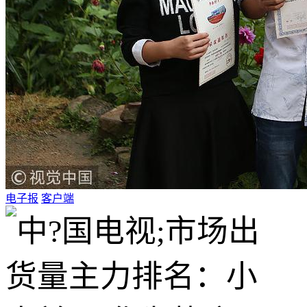
电子报
客户端