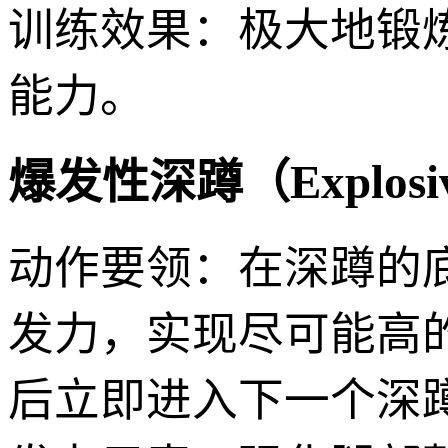
训练效果：极大地锻
能力。
爆发性深蹲（Explosiv
动作要领：在深蹲的
发力，实现尽可能高
后立即进入下一个深