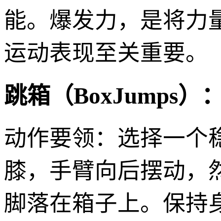
能。爆发力，是将力
运动表现至关重要。
跳箱（BoxJumps）
动作要领：选择一个
膝，手臂向后摆动，
脚落在箱子上。保持