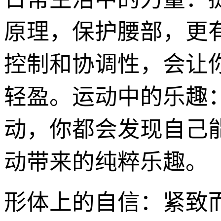
原理，保护腰部，更
控制和协调性，会让
轻盈。运动中的乐趣
动，你都会发现自己
动带来的纯粹乐趣。
形体上的自信：紧致