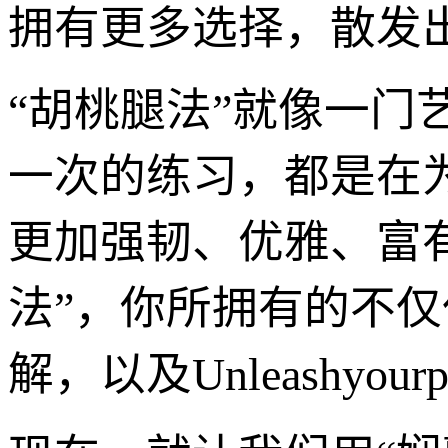
拥有更多选择，散发
“胡桃腿法”就像一
一次的练习，都是在
更加强韧、优雅、富有
法”，你所拥有的不
解，以及Unleashyour