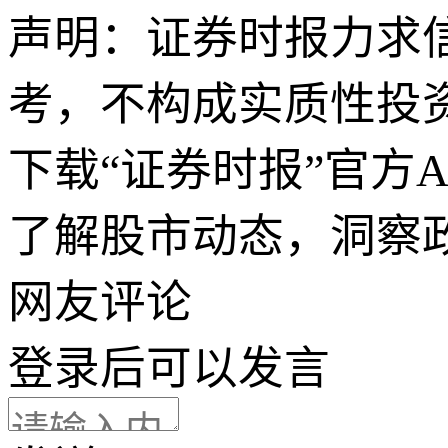
声明：证券时报力求
考，不构成实质性投
下载“证券时报”官方
了解股市动态，洞察
网友评论
登录
后可以发言