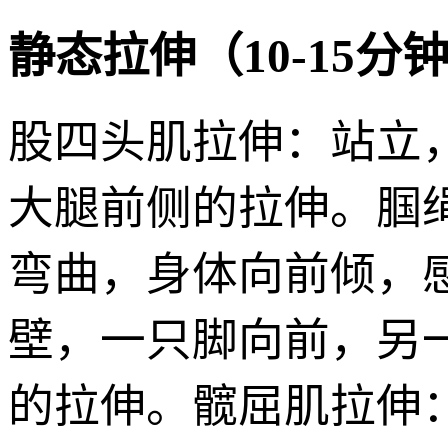
静态拉伸（10-15分
股四头肌拉伸：站立
大腿前侧的拉伸。腘
弯曲，身体向前倾，
壁，一只脚向前，另
的拉伸。髋屈肌拉伸