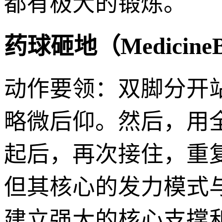
都有极大的锻炼。
药球砸地（MedicineB
动作要领：双脚分开
略微后仰。然后，用
起后，再次接住，重
但其核心的发力模式
建立强大的核心支撑