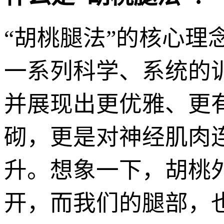
“胡桃腿法”的核心
一系列科学、系统的
并展现出更优雅、更
砌，更是对神经肌肉
升。想象一下，胡桃
开，而我们的腿部，