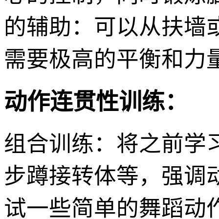
的辅助：可以从扶墙
需要极高的平衡和力
动作连贯性训练：
组合训练：将之前学
步蹲接转体等，强调
试一些简单的舞蹈动