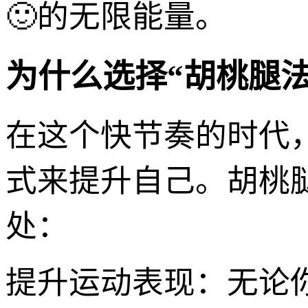
🙂的无限能量。
为什么选择“胡桃腿法
在这个快节奏的时代
式来提升自己。胡桃
处：
提升运动表现：无论