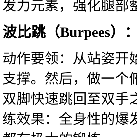
发力元素，强化腿部
波比跳（Burpees）
动作要领：从站姿开
支撑。然后，做一个
双脚快速跳回至双手
练效果：全身性的爆