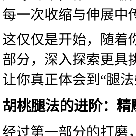
每一次收缩与伸展中
这仅仅是开始，随着
部分，深入探索更具
让你真正体会到“腿法
胡桃腿法的进阶：精
经过第一部分的打磨