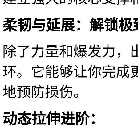
柔韧与延展：解锁极
除了力量和爆发力，
环。它能够让你完成
地预防损伤。
动态拉伸进阶：