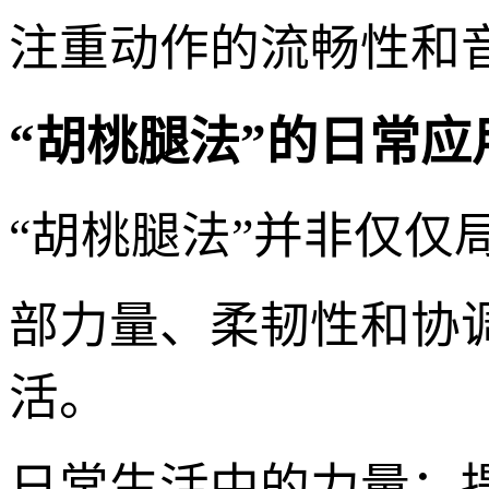
注重动作的流畅性和
“胡桃腿法”的日常应
“胡桃腿法”并非仅仅
部力量、柔韧性和协
活。
日常生活中的力量：