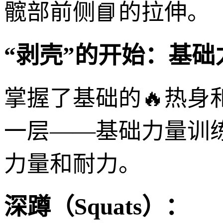
髋部前侧📘的拉伸。
“剥壳”的开始：基础
掌握了基础的🔥热身
一层——基础力量训
力量和耐力。
深蹲（Squats）：