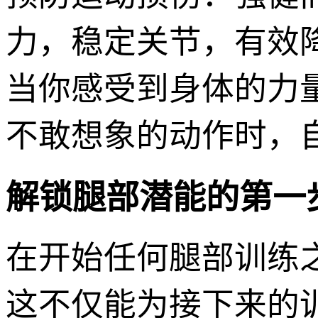
力，稳定关节，有效
当你感受到身体的力
不敢想象的动作时，
解锁腿部潜能的第一
在开始任何腿部训练
这不仅能为接下来的