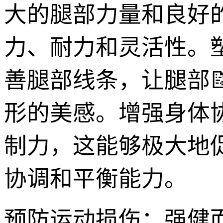
大的腿部力量和良好
力、耐力和灵活性。
善腿部线条，让腿部
形的美感。增强身体
制力，这能够极大地
协调和平衡能力。
预防运动损伤：强健